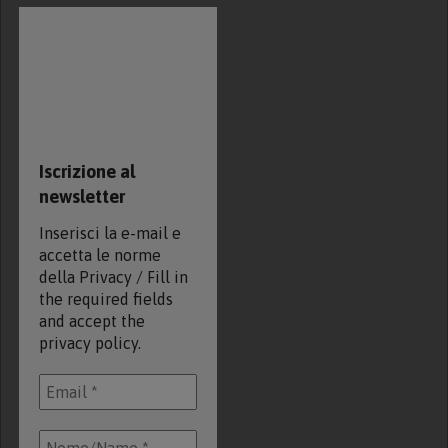
Iscrizione al
newsletter
Inserisci la e-mail e
accetta le norme
della Privacy / Fill in
the required fields
and accept the
privacy policy.