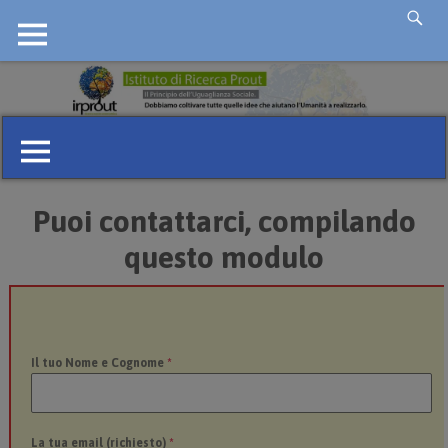
Puoi contattarci, compilando
questo modulo
Il tuo Nome e Cognome
*
La tua email (richiesto)
*