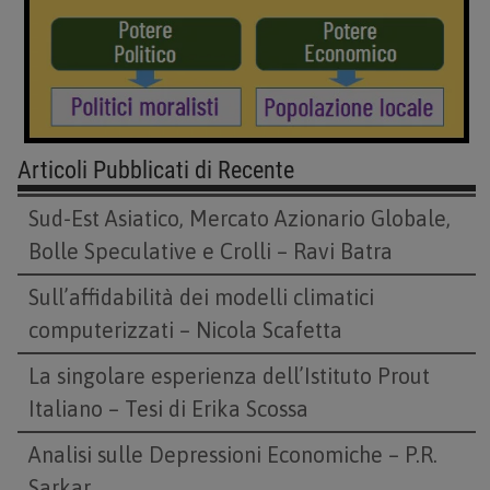
Articoli Pubblicati di Recente
Sud-Est Asiatico, Mercato Azionario Globale,
Bolle Speculative e Crolli – Ravi Batra
Sull’affidabilità dei modelli climatici
computerizzati – Nicola Scafetta
La singolare esperienza dell’Istituto Prout
Italiano – Tesi di Erika Scossa
Analisi sulle Depressioni Economiche – P.R.
Sarkar