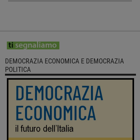
DEMOCRAZIA ECONOMICA E DEMOCRAZIA
POLITICA