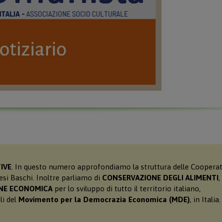
IVE
. In questo numero approfondiamo la struttura delle Cooperat
 Baschi. Inoltre parliamo di
CONSERVAZIONE DEGLI ALIMENTI
,
NE ECONOMICA
per lo sviluppo di tutto il territorio italiano,
li del
Movimento per la Democrazia Economica (MDE)
, in Italia.