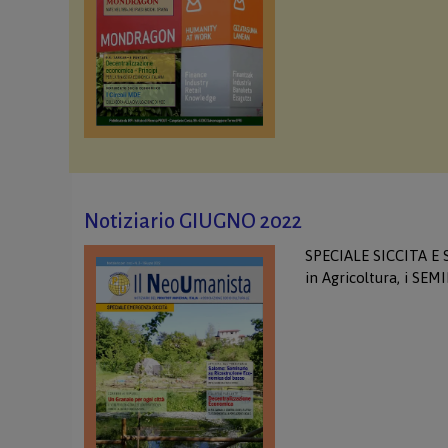
Notiziario GIUGNO 2022
SPECIALE SICCITA E
in Agricoltura, i SE