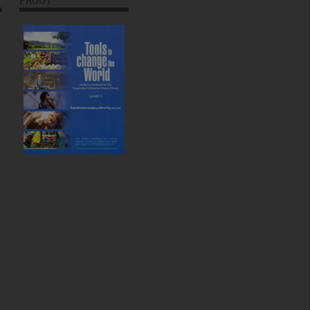
PROUT