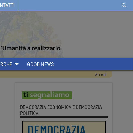
NTATTI
ERCHE
GOOD NEWS
Accedi
DEMOCRAZIA ECONOMICA E DEMOCRAZIA
POLITICA