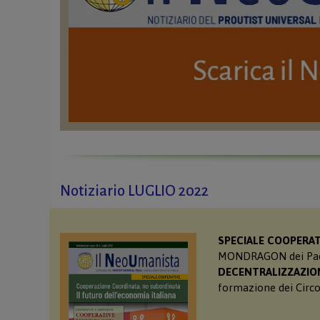
Notiziario LUGLIO 2022
SPECIALE COOPERAT
MONDRAGON dei Paesi
DECENTRALIZZAZIO
formazione dei Circo