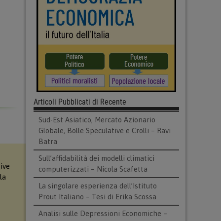
Articoli Pubblicati di Recente
Sud-Est Asiatico, Mercato Azionario
Globale, Bolle Speculative e Crolli – Ravi
Batra
Sull’affidabilità dei modelli climatici
ive
computerizzati – Nicola Scafetta
 la
La singolare esperienza dell’Istituto
Prout Italiano – Tesi di Erika Scossa
Analisi sulle Depressioni Economiche –