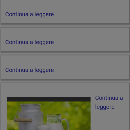
Continua a leggere
Continua a leggere
Continua a leggere
Continua a
leggere