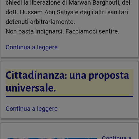
chiedi la liberazione di Marwan Barghouti, del
dott. Hussam Abu Safiya e degli altri sanitari
detenuti arbitrariamente.
Non basta indignarsi. Facciamoci sentire.
Continua a leggere
Cittadinanza: una proposta
universale.
Continua a leggere
Continua a