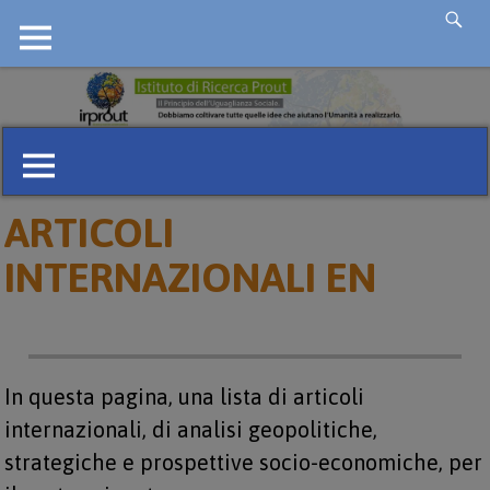
ARTICOLI
INTERNAZIONALI EN
In questa pagina, una lista di articoli
internazionali, di analisi geopolitiche,
strategiche e prospettive socio-economiche, per