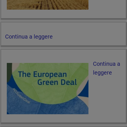
Continua a leggere
Continua a
leggere