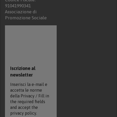
91041990341
Associazione di
Promozione Sociale
Iscrizione al
newsletter
Inserisci la e-mail e
accetta le norme
della Privacy / Fill in
the required fields
and accept the
privacy policy.