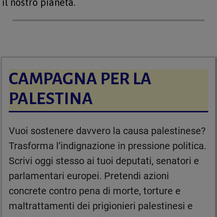
il nostro pianeta.
CAMPAGNA PER LA
PALESTINA
Vuoi sostenere davvero la causa palestinese?
Trasforma l’indignazione in pressione politica.
Scrivi oggi stesso ai tuoi deputati, senatori e
parlamentari europei. Pretendi azioni
concrete contro pena di morte, torture e
maltrattamenti dei prigionieri palestinesi e