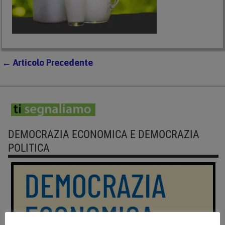
←
Articolo Precedente
Navigazione Articoli
DEMOCRAZIA ECONOMICA E DEMOCRAZIA
POLITICA