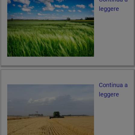
leggere
Continua a
leggere