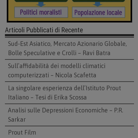
Articoli Pubblicati di Recente
Sud-Est Asiatico, Mercato Azionario Globale,
Bolle Speculative e Crolli – Ravi Batra
Sull’affidabilità dei modelli climatici
computerizzati – Nicola Scafetta
La singolare esperienza dell’Istituto Prout
Italiano – Tesi di Erika Scossa
Analisi sulle Depressioni Economiche – P.R.
Sarkar
Prout Film