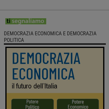
DEMOCRAZIA ECONOMICA E DEMOCRAZIA
POLITICA